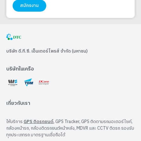
สมัครงาน
บริษัท ดี.ที.ซี. เอ็นเตอร์ไพรส์ จำกัด (มหาชน)
บริษัทในเครือ
เกี่ยวกับเรา
ให้บริการ
GPS ติดรถยนต์
, GPS Tracker, GPS ติดตามรถมอเตอร์ไซค์,
กล้องหน้ารถ, กล้องติดรถยนต์หน้าหลัง, MDVR และ CCTV ติดรถ รองรับ
ทุกประเภทรถ มาตรฐานเชื่อถือได้