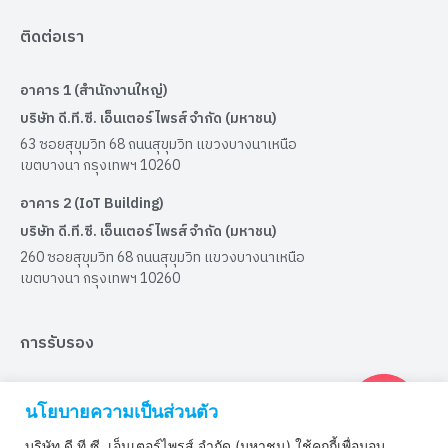
ติดต่อเรา
อาคาร 1 (สำนักงานใหญ่)
บริษัท ดี.ที.ซี. เอ็นเตอร์ไพรส์ จำกัด (มหาชน)
63 ซอยสุขุมวิท 68 ถนนสุขุมวิท แขวงบางนาเหนือ
เขตบางนา กรุงเทพฯ 10260
อาคาร 2 (IoT Building)
บริษัท ดี.ที.ซี. เอ็นเตอร์ไพรส์ จำกัด (มหาชน)
260 ซอยสุขุมวิท 68 ถนนสุขุมวิท แขวงบางนาเหนือ
เขตบางนา กรุงเทพฯ 10260
การรับรอง
ได้รับการรับรองมาตรฐาน ISO9001:2015
นโยบายความเป็นส่วนตัว
บริษัท ดี.ที.ซี. เอ็นเตอร์ไพรส์ จำกัด (มหาชน) ใช้คุกกี้เพื่อมอบ