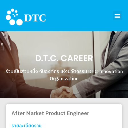
D.T.C. CAREER
ร่วมเป็นส่วนหนึ่ง กับองค์กรแห่งนวัตกรรม DTC Innovation
Organization
After Market Product Engineer
รายละเอียดงาน