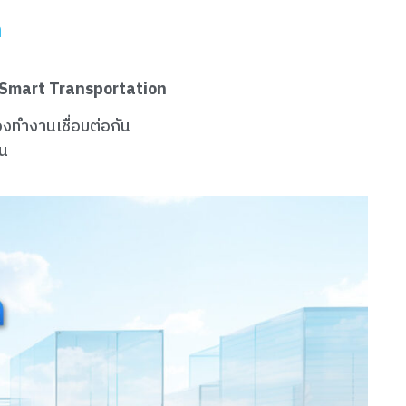
n
r Smart Transportation
องทำงานเชื่อมต่อกัน
ัน