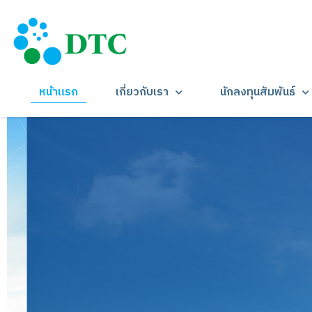
หน้าแรก
เกี่ยวกับเรา
นักลงทุนสัมพันธ์