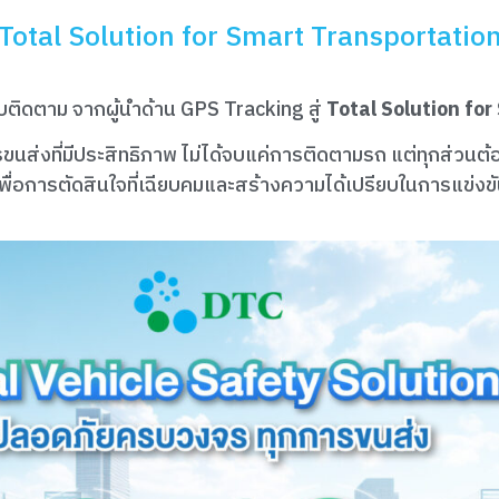
Total Solution for Smart Transportatio
บติดตาม จากผู้นำด้าน GPS Tracking สู่
Total Solution fo
รขนส่งที่มีประสิทธิภาพ ไม่ได้จบแค่การติดตามรถ แต่ทุกส่วนต้
พื่อการตัดสินใจที่เฉียบคมและสร้างความได้เปรียบในการแข่งข