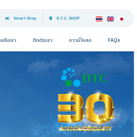
Smart Shop
D.T.C. SHOP
านกับเรา
ติดต่อเรา
ดาวน์โหลด
FAQs