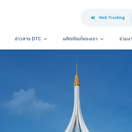
Web Tracking
ข่าวสาร DTC
ผลิตภัณฑ์ของเรา
ร่วมง