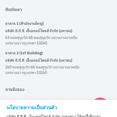
ติดต่อเรา
อาคาร 1 (สำนักงานใหญ่)
บริษัท ดี.ที.ซี. เอ็นเตอร์ไพรส์ จำกัด (มหาชน)
63 ซอยสุขุมวิท 68 ถนนสุขุมวิท แขวงบางนาเหนือ
เขตบางนา กรุงเทพฯ 10260
อาคาร 2 (IoT Building)
บริษัท ดี.ที.ซี. เอ็นเตอร์ไพรส์ จำกัด (มหาชน)
260 ซอยสุขุมวิท 68 ถนนสุขุมวิท แขวงบางนาเหนือ
เขตบางนา กรุงเทพฯ 10260
การรับรอง
ได้รับการรับรองมาตรฐาน ISO9001:2015
นโยบายความเป็นส่วนตัว
บริษัท ดี.ที.ซี. เอ็นเตอร์ไพรส์ จำกัด (มหาชน) ใช้คุกกี้เพื่อมอบ