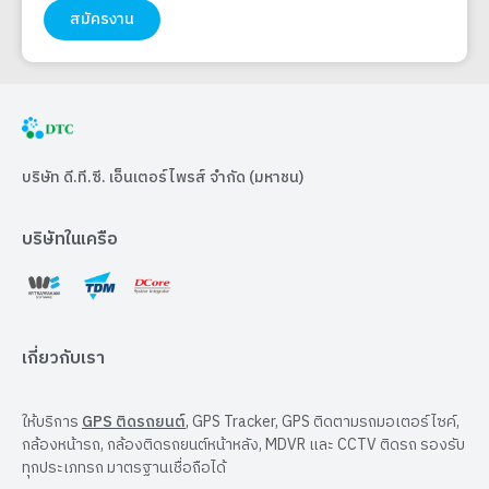
สมัครงาน
บริษัท ดี.ที.ซี. เอ็นเตอร์ไพรส์ จำกัด (มหาชน)
บริษัทในเครือ
เกี่ยวกับเรา
ให้บริการ
GPS ติดรถยนต์
, GPS Tracker, GPS ติดตามรถมอเตอร์ไซค์,
กล้องหน้ารถ, กล้องติดรถยนต์หน้าหลัง, MDVR และ CCTV ติดรถ รองรับ
ทุกประเภทรถ มาตรฐานเชื่อถือได้