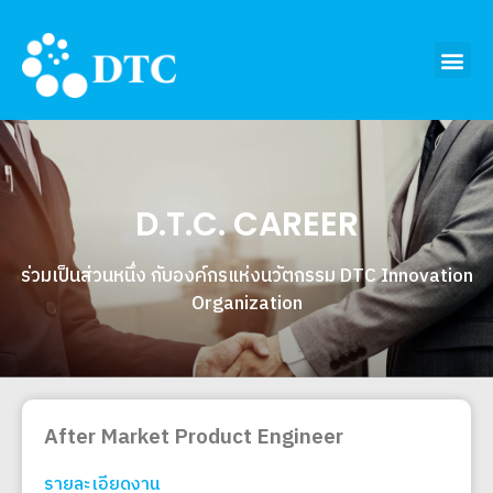
D.T.C. CAREER
ร่วมเป็นส่วนหนึ่ง กับองค์กรแห่งนวัตกรรม DTC Innovation
Organization
After Market Product Engineer
รายละเอียดงาน