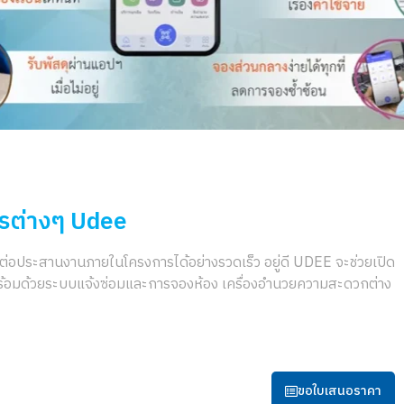
รต่างๆ Udee
ต่อประสานงานภายในโครงการได้อย่างรวดเร็ว อยู่ดี UDEE จะช่วยเปิด
มาพร้อมด้วยระบบแจ้งซ่อมและการจองห้อง เครื่องอำนวยความสะดวกต่าง
ขอใบเสนอราคา