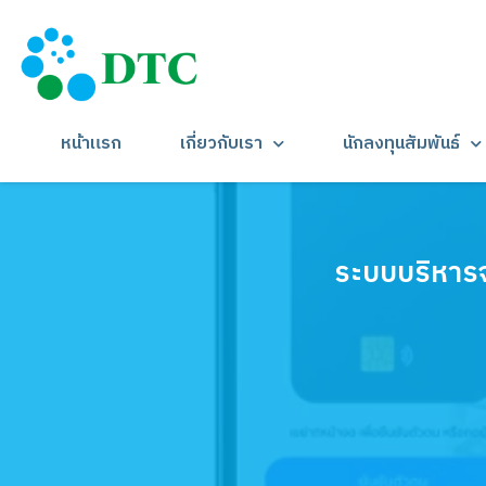
หน้าแรก
เกี่ยวกับเรา
นักลงทุนสัมพันธ์
ระบบบริหาร