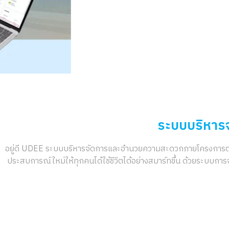
ระบบบริหาร
อยู่ดี UDEE ระบบบริหารจัดการและอำนวยความสะดวกภายโครงการต่างๆ 
ประสบการณ์ใหม่ให้ทุกคนได้ใช้ชีวิตได้อย่างสมาร์ทขึ้น ด้วยระบบก