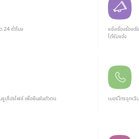
 24 ชั่วโมง
แจ้งเรื่องร้องเ
ได้รับแจ้ง
รูปโปรไฟล์ เพื่อยืนยันตัวตน
เบอร์โทรฉุกเฉิน