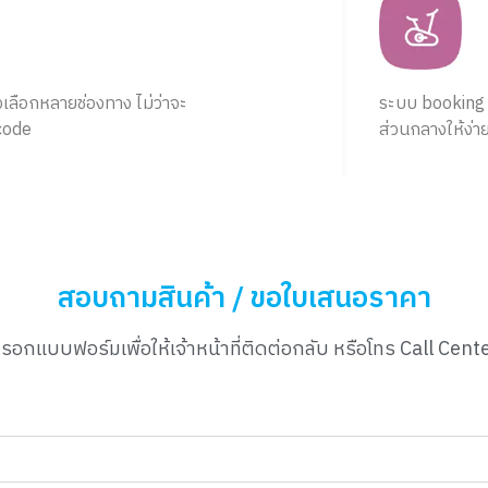
ัวเลือกหลายช่องทาง ไม่ว่าจะ
ระบบ booking จ
 code
ส่วนกลางให้ง่ายย
สอบถามสินค้า / ขอใบเสนอราคา
อกแบบฟอร์มเพื่อให้เจ้าหน้าที่ติดต่อกลับ หรือโทร Call Cen