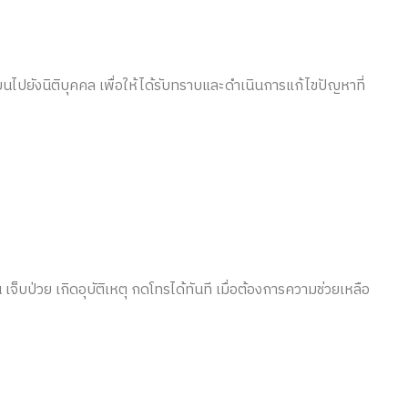
รียนไปยังนิติบุคคล เพื่อให้ได้รับทราบและดำเนินการแก้ไขปัญหาที่
 เจ็บป่วย เกิดอุบัติเหตุ กดโทรได้ทันที เมื่อต้องการความช่วยเหลือ