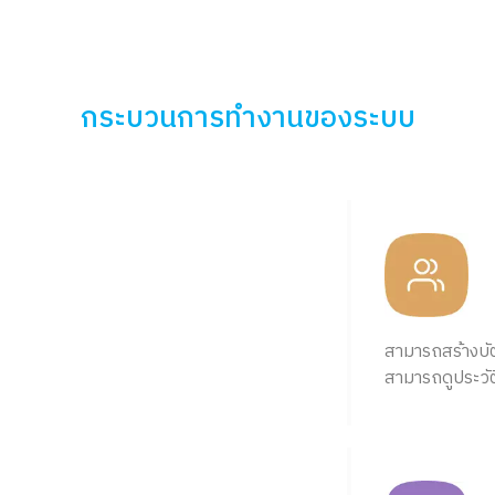
กระบวนการทำงานของระบบ
สามารถสร้างบัตร
สามารถดูประวัติ