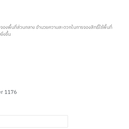
องพื้นที่ส่วนกลาง อำนวยความสะดวกในการจองสิทธิ์ใช้พื้นที่
ิ่งขึ้น
ter 1176