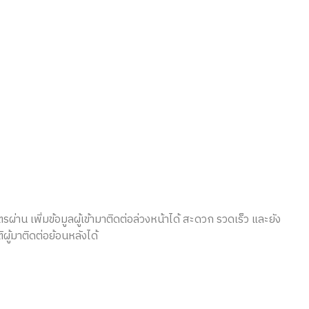
ผ่าน เพิ่มข้อมูลผู้เข้ามาติดต่อล่วงหน้าได้ สะดวก รวดเร็ว และยัง
ผู้มาติดต่อย้อนหลังได้