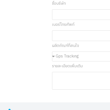
ชื่อบริษัท
เบอร์โทรศัพท์
ผลิตภัณฑ์ที่สนใจ
รายละเอียดเพิ่มเติม