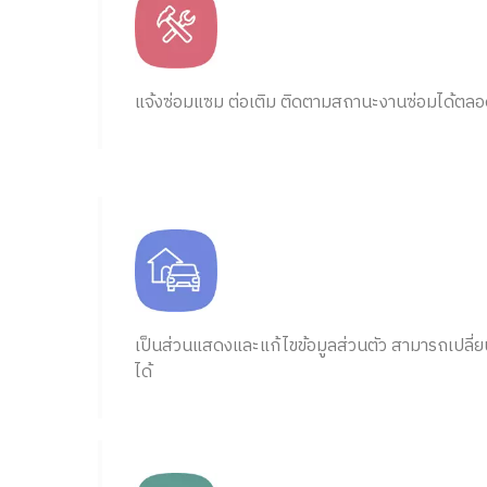
แจ้งซ่อมแซม ต่อเติม ติดตามสถานะงานซ่อมได้ตลอด
เป็นส่วนแสดงและแก้ไขข้อมูลส่วนตัว สามารถเปลี่ยน
ได้