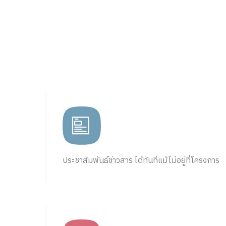
ประชาสัมพันธ์ข่าวสาร ได้ทันทีแม้ไม่อยู่ที่โครงการ