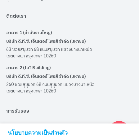
ติดต่อเรา
อาคาร 1 (สำนักงานใหญ่)
บริษัท ดี.ที.ซี. เอ็นเตอร์ไพรส์ จำกัด (มหาชน)
63 ซอยสุขุมวิท 68 ถนนสุขุมวิท แขวงบางนาเหนือ
เขตบางนา กรุงเทพฯ 10260
อาคาร 2 (IoT Building)
บริษัท ดี.ที.ซี. เอ็นเตอร์ไพรส์ จำกัด (มหาชน)
260 ซอยสุขุมวิท 68 ถนนสุขุมวิท แขวงบางนาเหนือ
เขตบางนา กรุงเทพฯ 10260
การรับรอง
ได้รับการรับรองมาตรฐาน ISO9001:2015
นโยบายความเป็นส่วนตัว