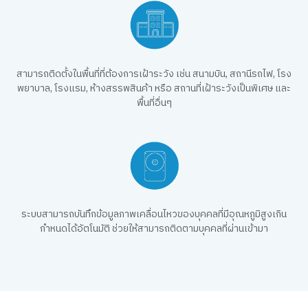
สามารถติดตั้งในพื้นที่ที่ต้องการเฝ้าระวัง เช่น สนามบิน, สถานีรถไฟ, โรง
พยาบาล, โรงแรม, ห้างสรรพสินค้า หรือ สถานที่เฝ้าระวังเป็นพิเศษ และ
พื้นที่อื่นๆ
ระบบสามารถบันทึกข้อมูลภาพเคลื่อนไหวของบุคคลที่มีอุณหภูมิสูงเกิน
กำหนดได้อัตโนมัติ ช่วยให้สามารถติดตามบุคคลที่ผ่านเข้ามา