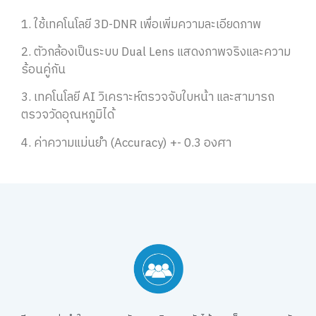
1. ใช้เทคโนโลยี 3D-DNR เพื่อเพิ่มความละเอียดภาพ
2. ตัวกล้องเป็นระบบ Dual Lens แสดงภาพจริงและความ
ร้อนคู่กัน
3. เทคโนโลยี AI วิเคราะห์ตรวจจับใบหน้า และสามารถ
ตรวจวัดอุณหภูมิได้
4. ค่าความแม่นยำ (Accuracy) +- 0.3 องศา