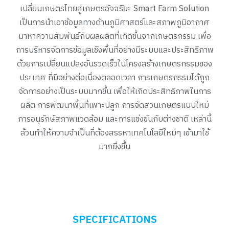
เปลี่ยนเกษตรไทยสู่เกษตรอัจฉริยะ Smart Farm Solution
เป็นการนำเอาข้อมูลทางด้านภูมิศาสตร์และสภาพภูมิอากาศ
มาหาความสัมพันธ์กับผลผลิตที่เกิดขึ้นจากเกษตรกรรม เพื่อ
การบริหารจัดการข้อมูลเชิงพื้นที่อย่างมีระบบและประสิทธิภาพ
ด้วยการเปลี่ยนแปลงอันรวดเร็วในโครงสร้างเกษตรกรรมของ
ประเทศ ที่มีอย่างต่อเนื่องตลอดเวลา การเกษตรกรรมได้ถูก
จัดการอย่างเป็นระบบมากขึ้น เพื่อให้เกิดประสิทธิภาพในการ
ผลิต การพัฒนาพื้นที่เพาะปลูก การจัดสวนเกษตรแบบใหม่
การอนุรักษ์สภาพแวดล้อม และการแข่งขันกับต่างชาติ เหล่านี้
ล้วนทำให้ความจำเป็นที่ต้องสรรหาเทคโนโลยีใหม่ๆ เข้ามาใช้
มากยิ่งขึ้น
SPECIFICATIONS