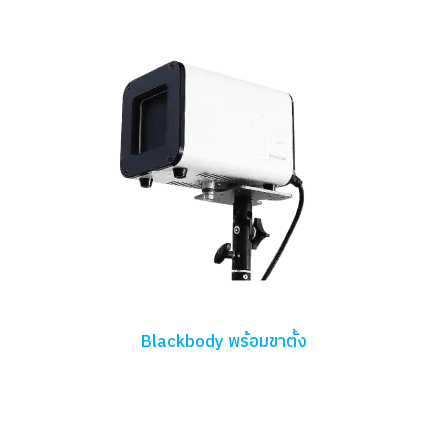
Blackbody พร้อมขาตั้ง