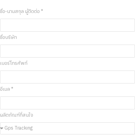
ชื่อ-นามสกุล ผู้ติดต่อ *
ชื่อบริษัท
เบอร์โทรศัพท์
อีเมล *
ผลิตภัณฑ์ที่สนใจ