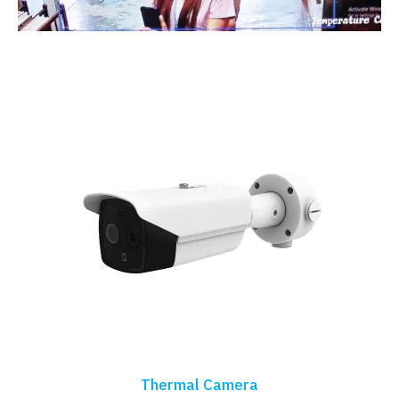
Thermal Camera