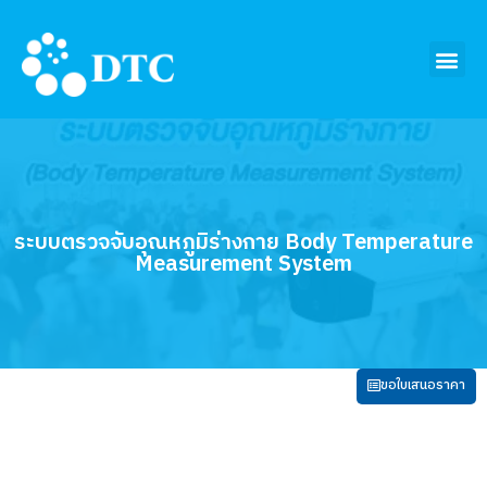
ระบบตรวจจับอุณหภูมิร่างกาย Body Temperature
Measurement System
ขอใบเสนอราคา