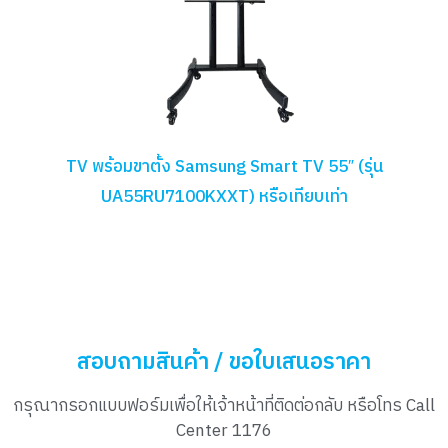
TV พร้อมขาตั้ง Samsung Smart TV 55″ (รุ่น
UA55RU7100KXXT) หรือเทียบเท่า
สอบถามสินค้า / ขอใบเสนอราคา
กรุณากรอกแบบฟอร์มเพื่อให้เจ้าหน้าที่ติดต่อกลับ หรือโทร Call
Center 1176