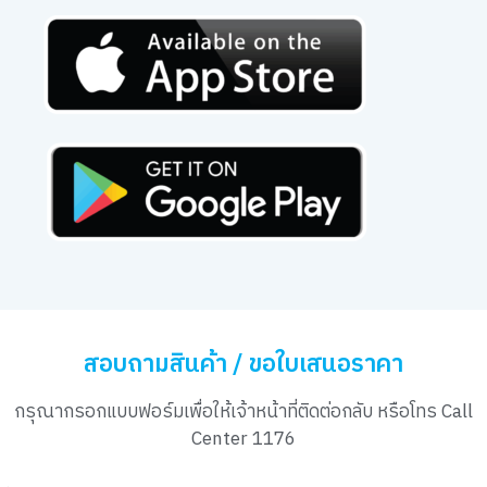
สอบถามสินค้า / ขอใบเสนอราคา
กรุณากรอกแบบฟอร์มเพื่อให้เจ้าหน้าที่ติดต่อกลับ หรือโทร Call
Center 1176