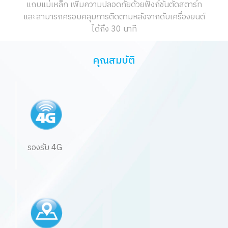
แถบแม่เหล็ก เพิ่มความปลอดภัยด้วยฟังก์ชั่นตัดสตาร์ท
และสามารถครอบคลุมการติดตามหลังจากดับเครื่องยนต์
ได้ถึง 30 นาที
คุณสมบัติ
รองรับ 4G