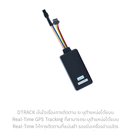
DTRACK มั่นใจเรื่องการติดตาม ระบุตำแหน่งได้แบบ
Real-Time GPS Tracking ที่สามารถระบุตำแหน่งได้แบบ
Real-Time ให้การติดตามที่แม่นยำ รองรับเครื่องอ่านบัตร