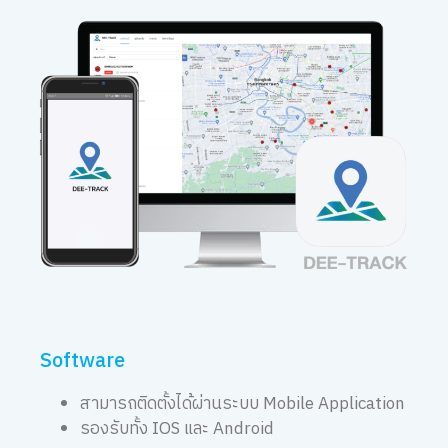
Software
สามารถติดตั้งได้ผ่านระบบ Mobile Application
รองรับทั้ง IOS และ Android