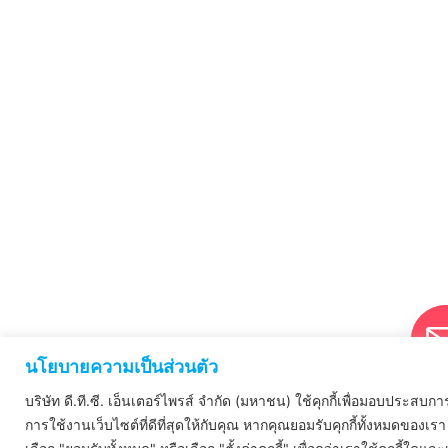
นโยบายความเป็นส่วนตัว
บริษัท ดี.ที.ซี. เอ็นเตอร์ไพรส์ จำกัด (มหาชน) ใช้คุกกี้เพื่อมอบประสบกา
การใช้งานเว็บไซต์ที่ดีที่สุดให้กับคุณ หากคุณยอมรับคุกกี้ทั้งหมดของเรา 