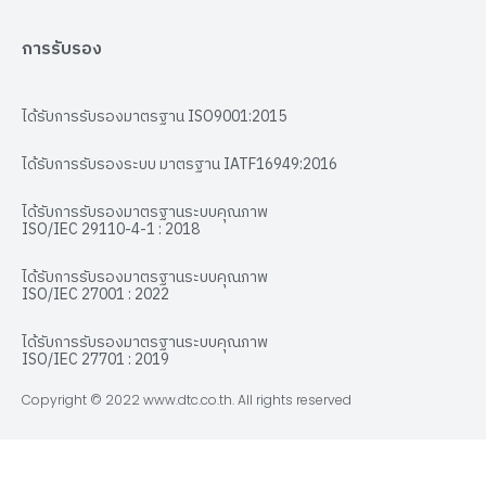
การรับรอง
ได้รับการรับรองมาตรฐาน ISO9001:2015
ได้รับการรับรองระบบ มาตรฐาน IATF16949:2016
ได้รับการรับรองมาตรฐานระบบคุณภาพ
ISO/IEC 29110-4-1 : 2018
ได้รับการรับรองมาตรฐานระบบคุณภาพ
ISO/IEC 27001 : 2022
ได้รับการรับรองมาตรฐานระบบคุณภาพ
ISO/IEC 27701 : 2019
Copyright © 2022 www.dtc.co.th. All rights reserved