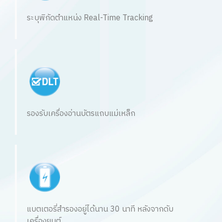
ระบุพิกัดตำแหน่ง Real-Time Tracking
รองรับเครื่องอ่านบัตรแถบแม่เหล็ก
แบตเตอรี่สำรองอยู่ได้นาน 30 นาที หลังจากดับ
เครื่องยนต์