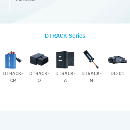
DTRACK Series
DTRACK-
DTRACK-
DTRACK-
DTRACK-
DC-01
CR
O
A
M