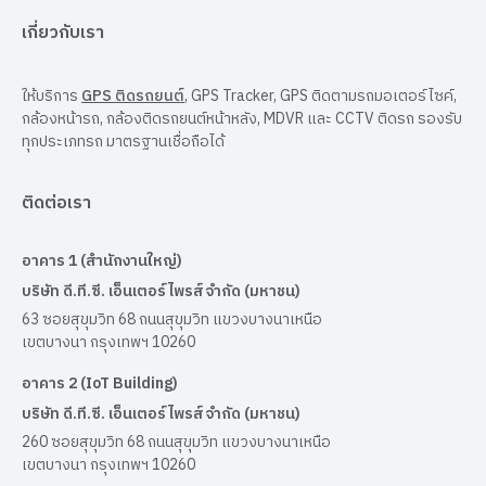
เกี่ยวกับเรา
ให้บริการ
GPS ติดรถยนต์
, GPS Tracker, GPS ติดตามรถมอเตอร์ไซค์,
กล้องหน้ารถ, กล้องติดรถยนต์หน้าหลัง, MDVR และ CCTV ติดรถ รองรับ
ทุกประเภทรถ มาตรฐานเชื่อถือได้
ติดต่อเรา
อาคาร 1 (สำนักงานใหญ่)
บริษัท ดี.ที.ซี. เอ็นเตอร์ไพรส์ จำกัด (มหาชน)
63 ซอยสุขุมวิท 68 ถนนสุขุมวิท แขวงบางนาเหนือ
เขตบางนา กรุงเทพฯ 10260
อาคาร 2 (IoT Building)
บริษัท ดี.ที.ซี. เอ็นเตอร์ไพรส์ จำกัด (มหาชน)
260 ซอยสุขุมวิท 68 ถนนสุขุมวิท แขวงบางนาเหนือ
เขตบางนา กรุงเทพฯ 10260