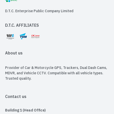
D.T.C. Enterprise Public Company Limited
D.T.C. AFFILIATES
About us
Provider of Car & Motorcycle GPS, Trackers, Dual Dash Cams,
MDVR, and Vehicle CCTV. Compatible with all vehicle types.
Trusted quality.
Contact us
Building 1 (Head Office)