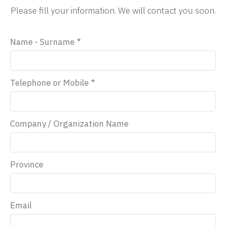
Please fill your information. We will contact you soon.
Name - Surname *
Telephone or Mobile *
Company / Organization Name
Province
Email