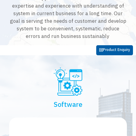
expertise and experience with understanding of
system in current business for a long time. Our
goal is serving the needs of customer and develop
system to be convenient, systematic, reduce
errors and run business sustainably
Product Enquiry
Software