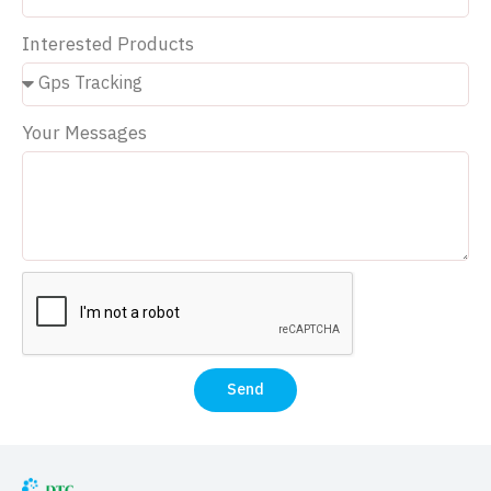
Interested Products
Your Messages
Send