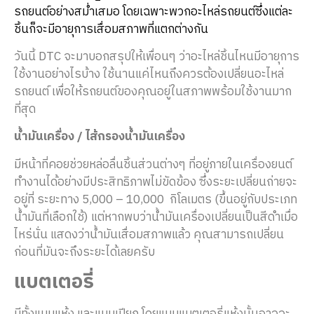
รถยนต์อย่างสม่ำเสมอ โดยเฉพาะพวกอะไหล่รถยนต์ซึ่งแต่ละ
ชิ้นก็จะมีอายุการเสื่อมสภาพที่แตกต่างกัน
วันนี้ DTC จะมาบอกสรุปให้เพื่อนๆ ว่าอะไหล่ชิ้นไหนมีอายุการ
ใช้งานอย่างไรบ้าง ใช้นานแค่ไหนถึงควรต้องเปลี่ยนอะไหล่
รถยนต์ เพื่อให้รถยนต์ของคุณอยู่ในสภาพพร้อมใช้งานมาก
ที่สุด
น้ำมันเครื่อง / ไส้กรองน้ำมันเครื่อง
มีหน้าที่คอยช่วยหล่อลื่นชิ้นส่วนต่างๆ ที่อยู่ภายในเครื่องยนต์
ทำงานได้อย่างมีประสิทธิภาพไม่ขัดข้อง ซึ่งระยะเปลี่ยนถ่ายจะ
อยู่ที่ ระยะทาง 5,000 – 10,000 กิโลเมตร (ขึ้นอยู่กับประเภท
น้ำมันที่เลือกใช้) แต่หากพบว่าน้ำมันเครื่องเปลี่ยนเป็นสีดำเมื่อ
ไหร่นั่น แสดงว่าน้ำมันเสื่อมสภาพแล้ว คุณสามารถเปลี่ยน
ก่อนที่มันจะถึงระยะได้เลยครับ
แบตเตอรี่