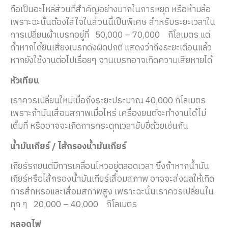
ถือเป็นอะไหล่ส่วนที่สำคัญอย่างมากในการหยุด หรือห้ามล้อ
เพราะฉะนั้นต้องใส่ใจในส่วนนี้เป็นพิเศษ สำหรับระยะเวลาใน
การเปลี่ยนผ้าเบรกอยู่ที่ 50,000 – 70,000
กิโลเมตร แต่
ถ้าหากได้ยินเสียงเบรกดังผิดปกติ แสดงว่าถึงระยะเตือนแล้ว
หากยังใช้งานต่อไปเรื่อยๆ จานเบรกอาจเกิดความเสียหายได้
หัวเทียน
เราควรเปลี่ยนใหม่เมื่อถึงระยะประมาณ 40,000 กิโลเมตร
เพราะถ้ามันเสื่อมสภาพเมื่อไหร่ เครื่องยนต์จะทำงานได้ไม่
เต็มที่ หรืออาจจะเกิดการกระตุกเวลาขับขี่ด้วยเช่นกัน
น้ำมันเกียร์ / ไส้กรองน้ำมันเกียร์
เกียร์รถยนต์มีการเคลื่อนไหวอยู่ตลอดเวลา ซึ่งถ้าหากน้ำมัน
เกียร์หรือไส้กรองน้ำมันเกียร์เสื่อมสภาพ อาจจะส่งผลให้เกิด
การสึกหรอและเสื่อมสภาพสูง เพราะฉะนั้นเราควรเปลี่ยนใน
ทุก ๆ 20,000 – 40,000
กิโลเมตร
หลอดไฟ