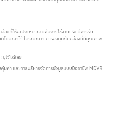
กกล้องที่ให้สเปกเหมาะสมกับการใช้งานจริง มีการรับ
มที่โฆษณาไว้ ในระยะยาว การลงทุนกับกล้องที่มีคุณภาพ
ะบุไว้ได้เลย
มคุ้มค่า และการบริหารจัดการข้อมูลแบบมืออาชีพ MDVR