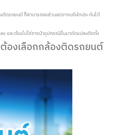
้องติดรถยนต์ ก็สามารถขอส่วนลดจากบริษัทประกันได้
ปลง และต้องไม่ใช่การนำอุปกรณ์อื่นมาดัดแปลงติดตั้ง
น ต้องเลือกกล้องติดรถยนต์