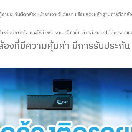
่ผู้เอาประกันติดกล้องหน้ารถเอาไว้แต่แรก หรือแสดงหลักฐานการติดกล
ะ
ำหรับถ่ายวีดีโอ และใช้สำหรับรถยนต์เท่านั้น ตัวกล้องต้องไม่มีการดัดแ
องที่มีความคุ้มค่า มีการรับประกั