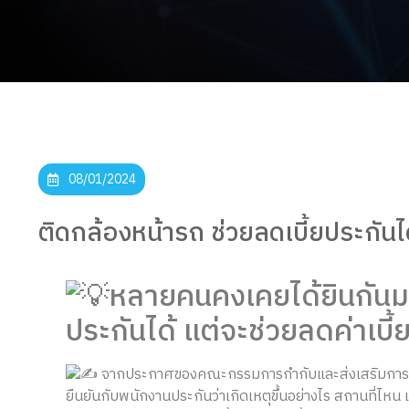
08/01/2024
ติดกล้องหน้ารถ ช่วยลดเบี้ยประกัน
หลายคนคงเคยได้ยินกันมา
ประกันได้ แต่จะช่วยลดค่าเบี้
จากประกาศของคณะกรรมการกำกับและส่งเสริมการประกอ
ยืนยันกับพนักงานประกันว่าเกิดเหตุขึ้นอย่างไร สถานที่ไห