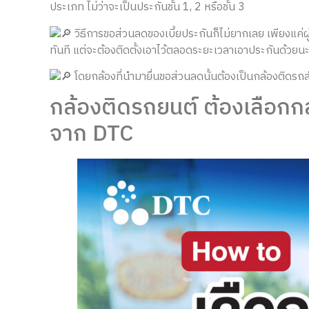
ประเภท ไม่ว่าจะเป็นประกันชั้น 1, 2 หรือชั้น 3
วิธีการขอส่วนลดของเบี้ยประกันก็ไม่ยากเลย เพียงแค
ทันที แต่จะต้องติดตั้งเอาไว้ตลอดระยะเวลาเอาประกันด้วยน
โดยกล้องที่นำมายื่นขอส่วนลดนั้นต้องเป็นกล้องติดรถส
กล้องติดรถยนต์ ต้องเลือกกล้
จาก DTC