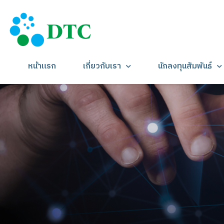
หน้าแรก
เกี่ยวกับเรา
นักลงทุนสัมพันธ์