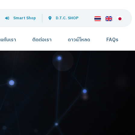
Smart Shop
D.T.C. SHOP
านกับเรา
ติดต่อเรา
ดาวน์โหลด
FAQs