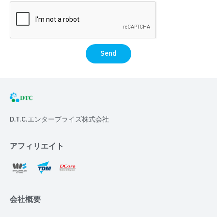
Send
D.T.C.エンタープライズ株式会社
アフィリエイト
会社概要