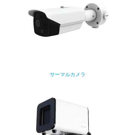
サーマルカメラ