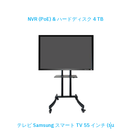
NVR (PoE) & ハードディスク 4 TB
テレビ Samsung スマート TV 55 インチ (รุ่น