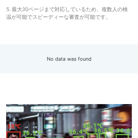
5. 最大30ページまで対応しているため、複数人の検
温が可能でスピーディーな審査が可能です。
No data was found