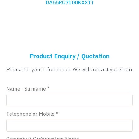
UA55RU7100KXXT)
Product Enquiry / Quotation
Please fill your information. We will contact you soon.
Name - Surname *
Telephone or Mobile *