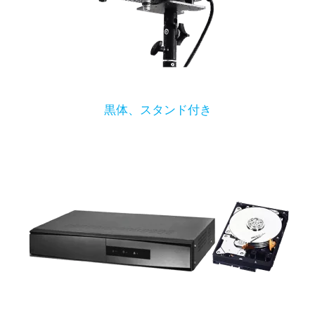
黒体、スタンド付き