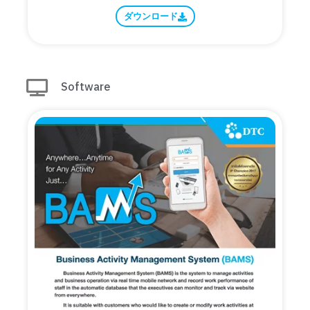
ダウンロード
Software