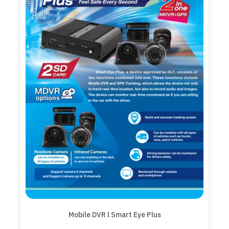
Mobile DVR l Smart Eye Plus