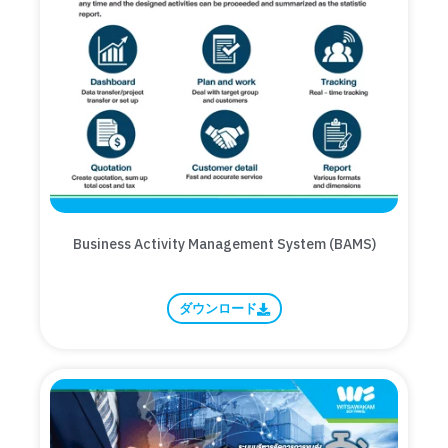
Business Activity Management System (BAMS)
ダウンロード