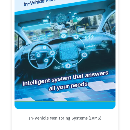
In-Vehicle Monitoring Systems (IVMS)