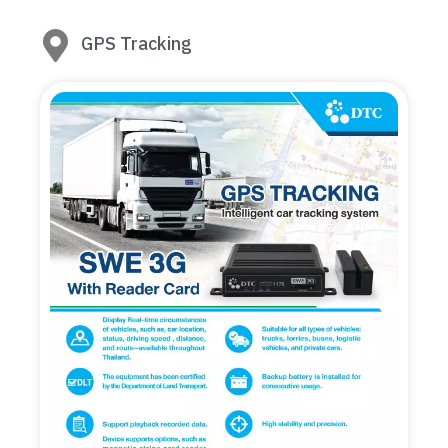
GPS Tracking