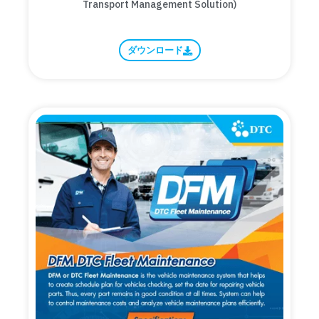
Transport Management Solution)
ダウンロード