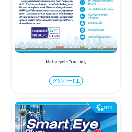
Motorcycle Tracking
ダウンロード