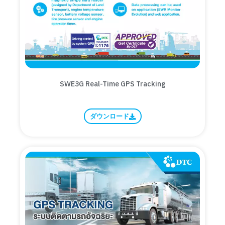
SWE3G Real-Time GPS Tracking
ダウンロード