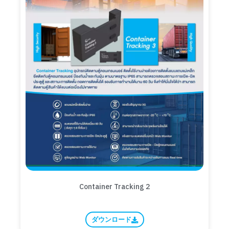
Container Tracking 2
ダウンロード