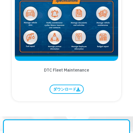
DTC Fleet Maintenance
ダウンロード