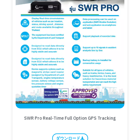
SWR Pro Real-Time Full Option GPS Tracking
ダウンロード