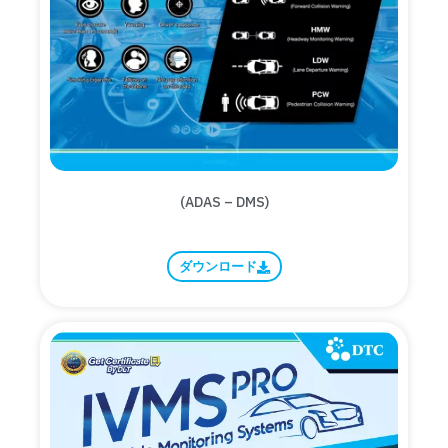
(ADAS – DMS)
ダウンロード