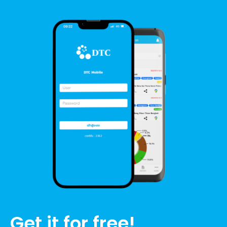
Get it for free!