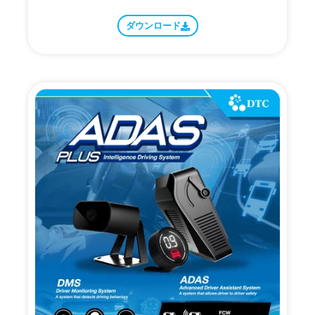
ダウンロード