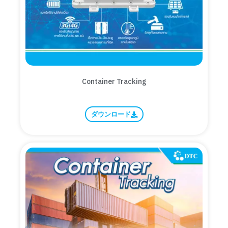
Container Tracking
ダウンロード