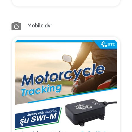
Mobile dvr