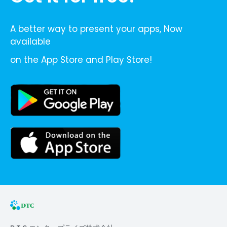
A better way to present your apps, Now
available
on the App Store and Play Store!